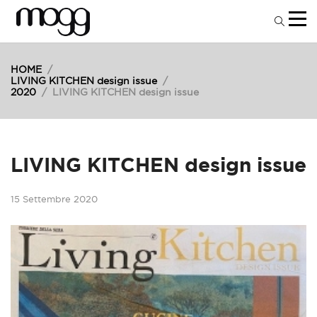
HOME
/
LIVING KITCHEN design issue
/
2020
/
LIVING KITCHEN design issue
LIVING KITCHEN design issue
15 Settembre 2020