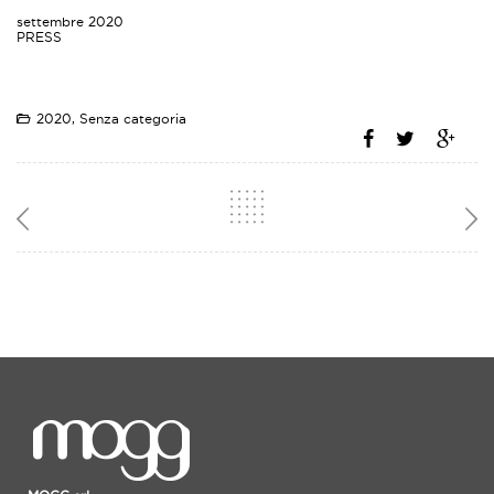
settembre 2020
PRESS
2020
,
Senza categoria