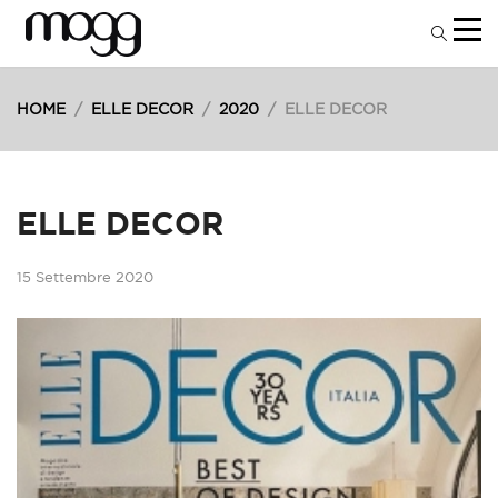
HOME
/
ELLE DECOR
/
2020
/
ELLE DECOR
ELLE DECOR
15 Settembre 2020