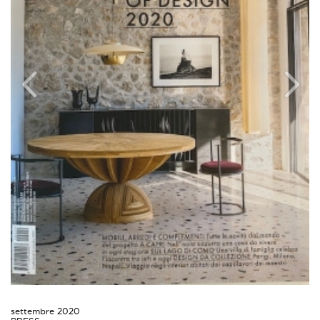
settembre 2020