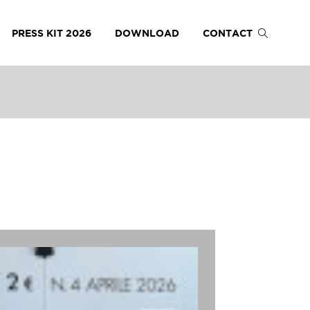
PRESS KIT 2026
DOWNLOAD
CONTACT