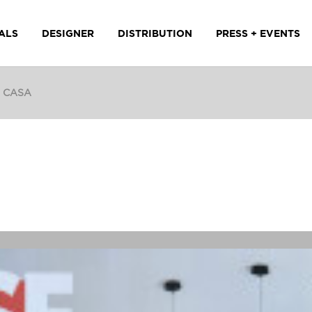
ALS
DESIGNER
DISTRIBUTION
PRESS + EVENTS
I CASA