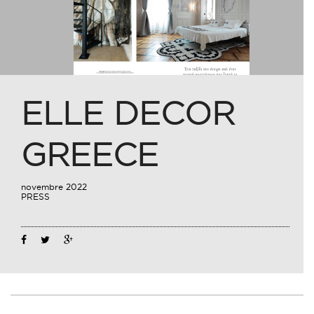
ELLE DECOR
GREECE
novembre 2022
PRESS