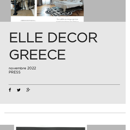
ELLE DECOR
GREECE
novembre 2022
PRESS