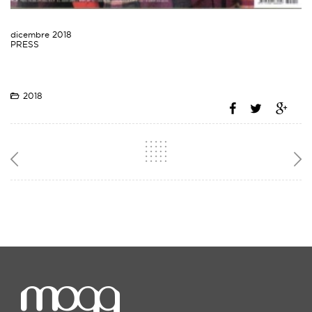
dicembre 2018
PRESS
2018