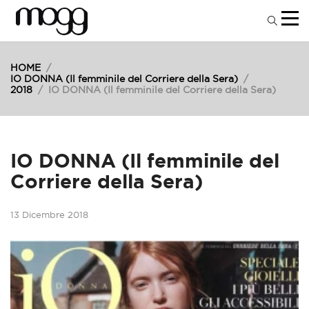
HOME
/
IO DONNA (Il femminile del Corriere della Sera)
/
2018
/
IO DONNA (Il femminile del Corriere della Sera)
IO DONNA (Il femminile del
Corriere della Sera)
13 Dicembre 2018