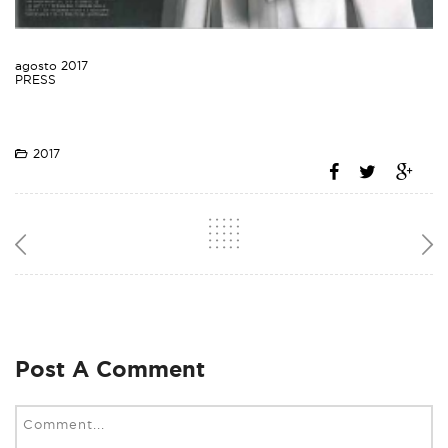
agosto 2017
PRESS
2017
Post A Comment