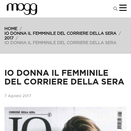
HOME
/
IO DONNA IL FEMMINILE DEL CORRIERE DELLA SERA
/
2017
/
IO DONNA IL FEMMINILE DEL CORRIERE DELLA SERA
IO DONNA IL FEMMINILE
DEL CORRIERE DELLA SERA
7 Agosto 2017