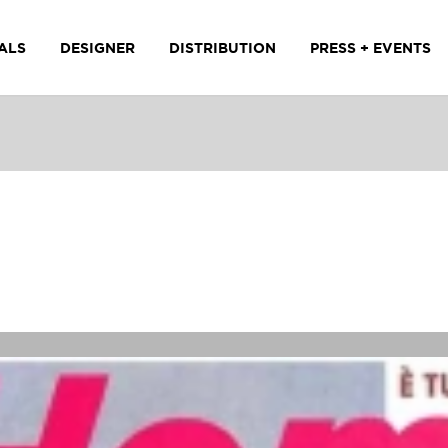
ALS
DESIGNER
DISTRIBUTION
PRESS + EVENTS