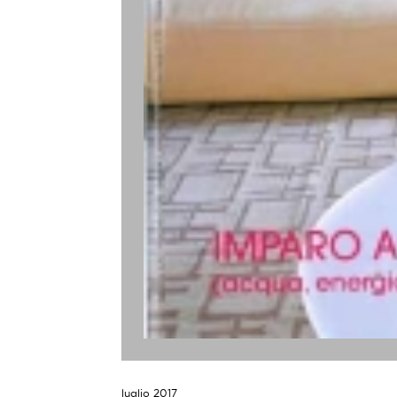
luglio 2017