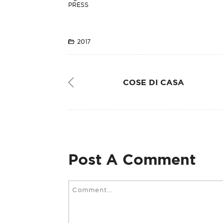
PRESS
2017
COSE DI CASA
Post A Comment