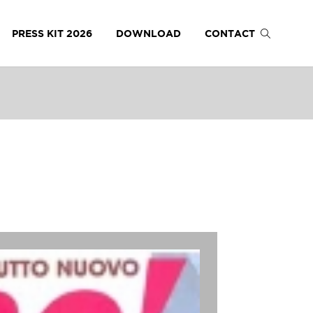
PRESS KIT 2026
DOWNLOAD
CONTACT