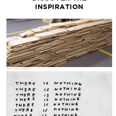
INSPIRATION
assi – via pinterest