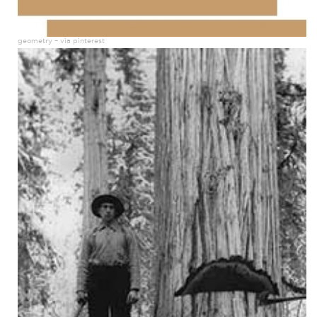
geometry – via pinterest