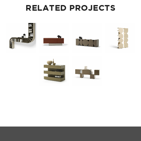
RELATED PROJECTS