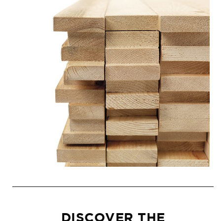
DISCOVER THE