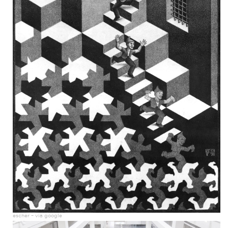
escher – via google