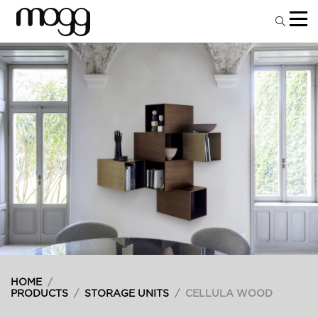
HOME
/
PRODUCTS
/
STORAGE UNITS
/
CELLULA WOOD