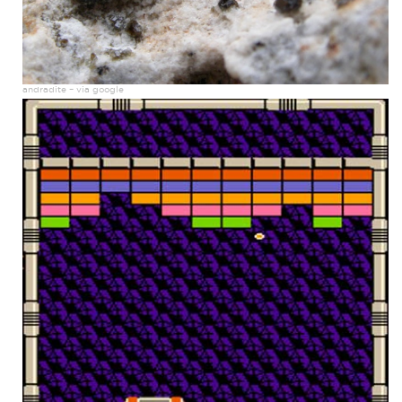
andradite – via google