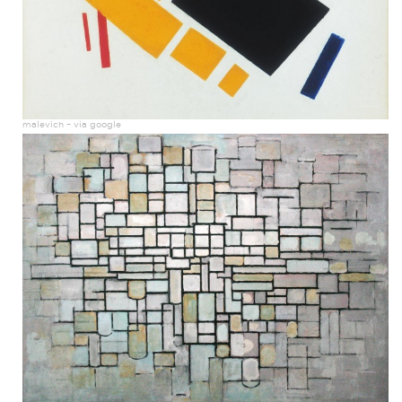
malevich – via google