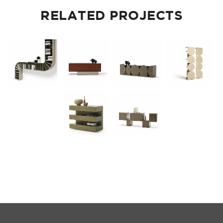
RELATED PROJECTS