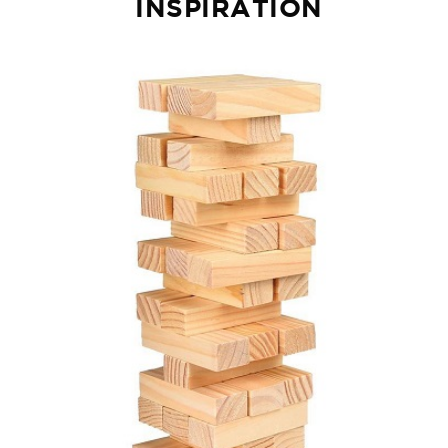
INSPIRATION