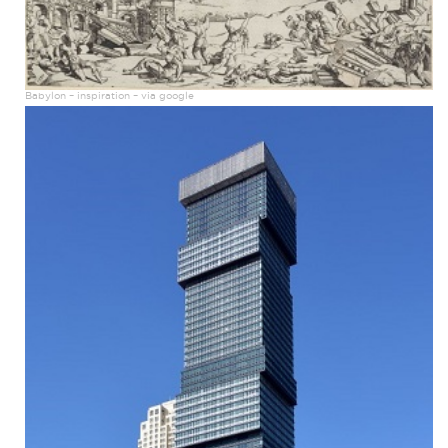
Babylon – inspiration – via google