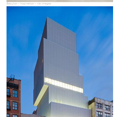
Babylon – inspiration – via images