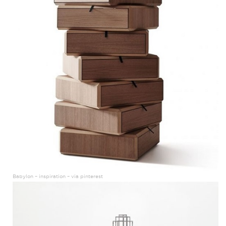
Babylon – inspiration – via pinterest