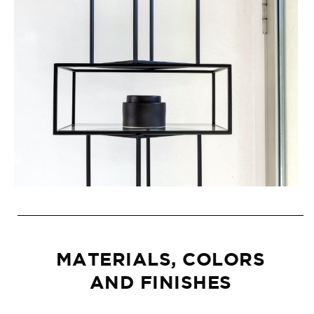
MATERIALS, COLORS
AND FINISHES