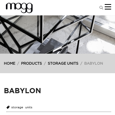
HOME
/
PRODUCTS
/
STORAGE UNITS
/
BABYLON
BABYLON
storage units