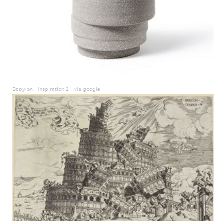
Babylon – inspiration 2 – via google