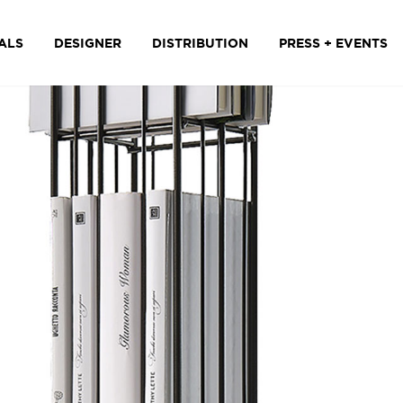
ALS
DESIGNER
DISTRIBUTION
PRESS + EVENTS