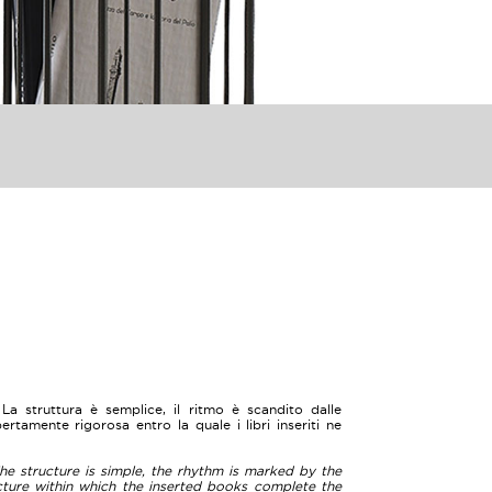
La struttura è semplice, il ritmo è scandito dalle
pertamente rigorosa entro la quale i libri inseriti ne
he structure is simple, the rhythm is marked by the
ucture within which the inserted books complete the