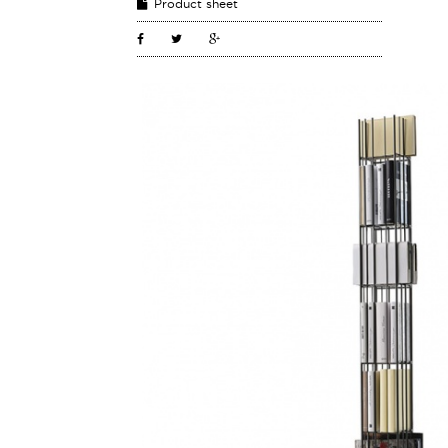
Product sheet