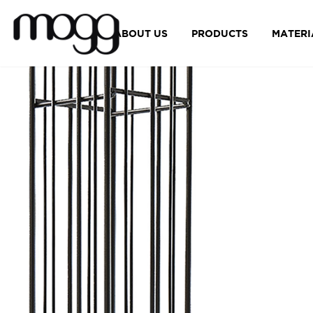
ABOUT US
PRODUCTS
MATERI