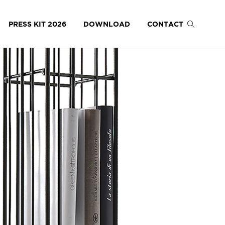
PRESS KIT 2026
DOWNLOAD
CONTACT