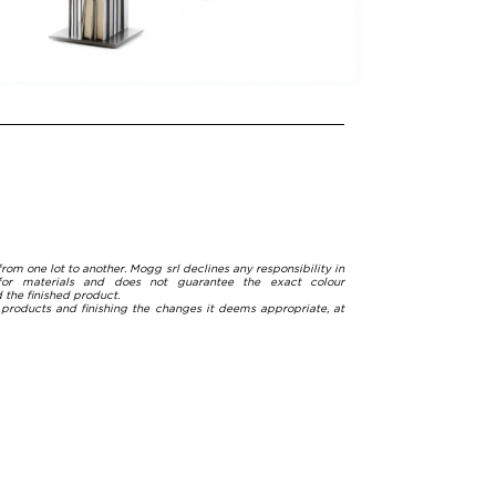
rom one lot to another. Mogg srl declines any responsibility in
for materials and does not guarantee the exact colour
the finished product.
 products and finishing the changes it deems appropriate, at