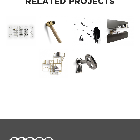
RELATED PROJECTS