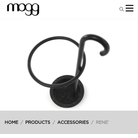
HOME
/
PRODUCTS
/
ACCESSORIES
/
RENE’