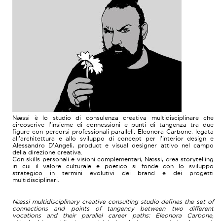
Næssi è lo studio di consulenza creativa multidisciplinare che
circoscrive l’insieme di connessioni e punti di tangenza tra due
figure con percorsi professionali paralleli: Eleonora Carbone, legata
all’architettura e allo sviluppo di concept per l’interior design e
Alessandro D’Angeli, product e visual designer attivo nel campo
della direzione creativa.
Con skills personali e visioni complementari, Næssi, crea storytelling
in cui il valore culturale e poetico si fonde con lo sviluppo
strategico in termini evolutivi dei brand e dei progetti
multidisciplinari.
Næssi multidisciplinary creative consulting studio defines the set of
connections and points of tangency between two different
vocations and their parallel career paths: Eleonora Carbone,