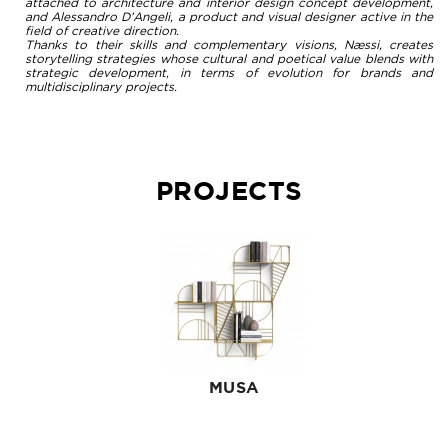
attached to architecture and interior design concept development,
and Alessandro D’Angeli, a product and visual designer active in the
field of creative direction.
Thanks to their skills and complementary visions, Næssi, creates
storytelling strategies whose cultural and poetical value blends with
strategic development, in terms of evolution for brands and
multidisciplinary projects.
PROJECTS
MUSA