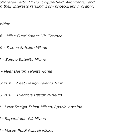
aborated with David Chipperfield Architects, and
 their interests ranging from photography, graphic
bition
 – Milan Fuori Salone Via Tortona
 – Salone Satellite Milano
 – Salone Satellite Milano
 – Meet Design Talents Rome
 / 2012 – Meet Design Talents Turin
 / 2012 – Triennale Design Museum
 – Meet Design Talent Milano, Spazio Ansaldo
 – Superstudio Più Milano
 – Museo Poldi Pezzoli Milano