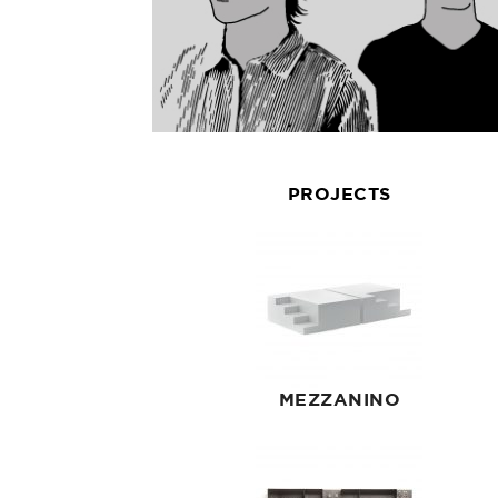
PROJECTS
MEZZANINO