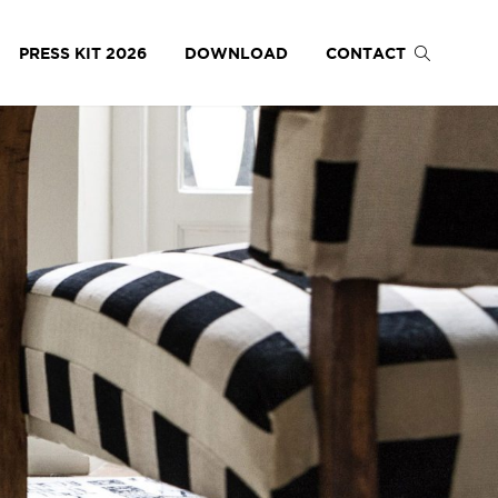
PRESS KIT 2026
DOWNLOAD
CONTACT