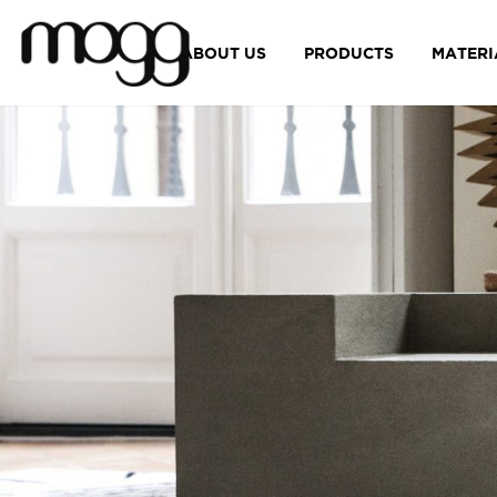
ABOUT US
PRODUCTS
MATERI