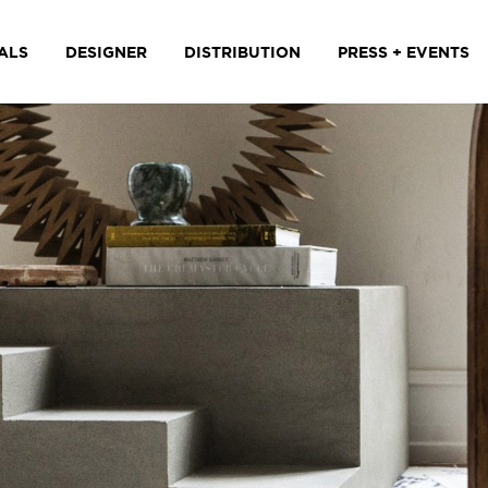
ALS
DESIGNER
DISTRIBUTION
PRESS + EVENTS