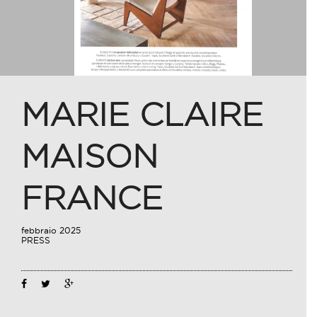
MARIE CLAIRE
MAISON
FRANCE
febbraio 2025
PRESS