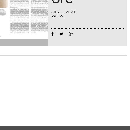
ottobre 2020
PRESS