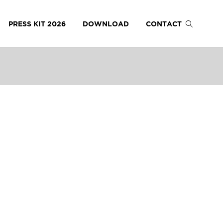
PRESS KIT 2026
DOWNLOAD
CONTACT