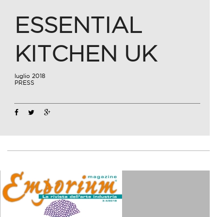
ESSENTIAL
KITCHEN UK
luglio 2018
PRESS
15
Lug
2018