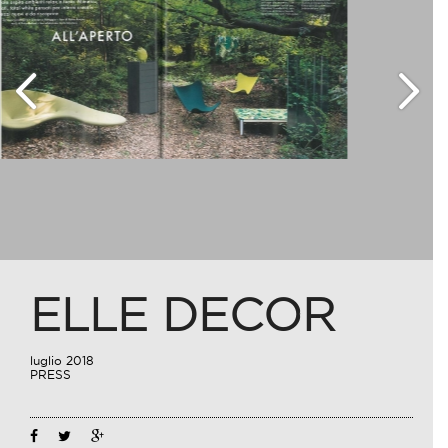
ELLE DECOR
luglio 2018
PRESS