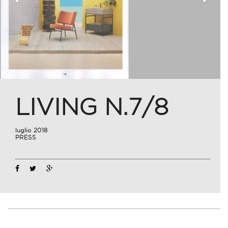
LIVING N.7/8
luglio 2018
PRESS