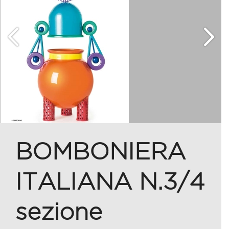
BOMBONIERA
ITALIANA N.3/4
sezione