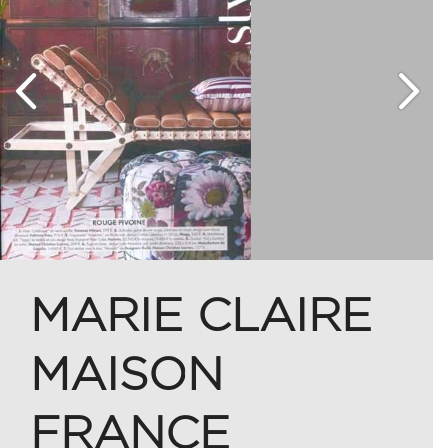
MARIE CLAIRE
MAISON
FRANCE