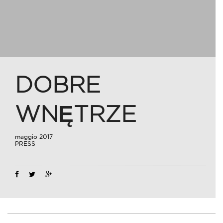
DOBRE
WNĘTRZE
maggio 2017
PRESS